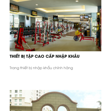
THIẾT BỊ TẬP CAO CẤP NHẬP KHẨU
Trang thiết bị nhập khẩu chính hãng